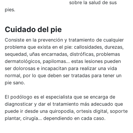
sobre la salud de sus
pies.
Cuidado del pie
Consiste en la prevención y tratamiento de cualquier
problema que exista en el pie: callosidades, durezas,
sequedad, uñas encarnadas, distróficas, problemas
dermatológicos, papilomas… estas lesiones pueden
ser dolorosas e incapacitan para realizar una vida
normal, por lo que deben ser tratadas para tener un
pie sano.
El podólogo es el especialista que se encarga de
diagnosticar y dar el tratamiento más adecuado que
puede ir desde una quiropodia, ortesis digital, soporte
plantar, cirugía… dependiendo en cada caso.