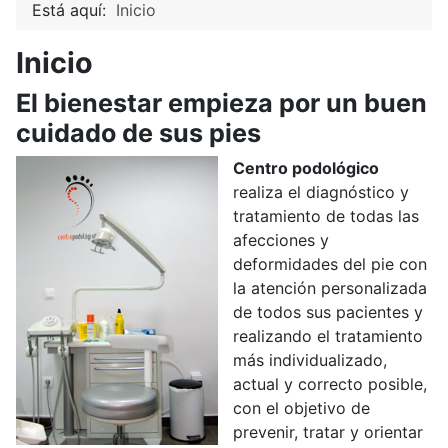
Está aquí:
Inicio
Inicio
El bienestar empieza por un buen
cuidado de sus pies
Centro podológico
realiza el diagnóstico y
tratamiento de todas las
afecciones y
deformidades del pie con
la atención personalizada
de todos sus pacientes y
realizando el tratamiento
más individualizado,
actual y correcto posible,
con el objetivo de
prevenir, tratar y orientar