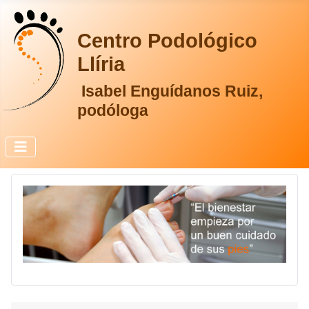
Centro Podológico
Llíria
Isabel Enguídanos Ruiz,
podóloga